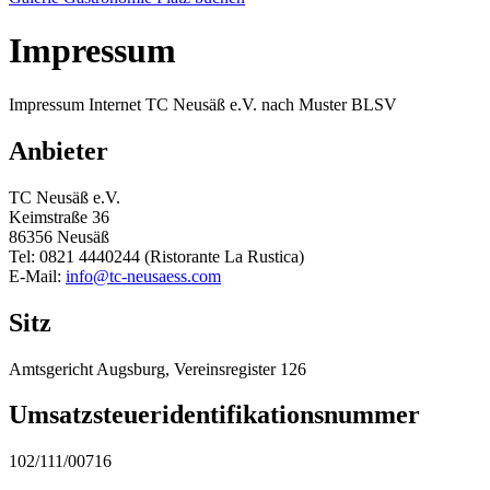
Impressum
Impressum Internet TC Neusäß e.V. nach Muster BLSV
Anbieter
TC Neusäß e.V.
Keimstraße 36
86356 Neusäß
Tel: 0821 4440244 (Ristorante La Rustica)
E-Mail:
info@tc-neusaess.com
Sitz
Amtsgericht Augsburg, Vereinsregister 126
Umsatzsteueridentifikationsnummer
102/111/00716