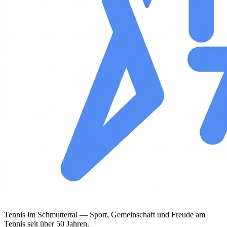
Tennis im Schmuttertal — Sport, Gemeinschaft und Freude am
Tennis seit über 50 Jahren.