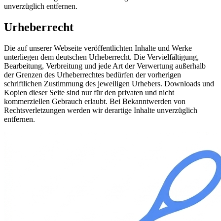
unverzüglich entfernen.
Urheberrecht
Die auf unserer Webseite veröffentlichten Inhalte und Werke
unterliegen dem deutschen Urheberrecht. Die Vervielfältigung,
Bearbeitung, Verbreitung und jede Art der Verwertung außerhalb
der Grenzen des Urheberrechtes bedürfen der vorherigen
schriftlichen Zustimmung des jeweiligen Urhebers. Downloads und
Kopien dieser Seite sind nur für den privaten und nicht
kommerziellen Gebrauch erlaubt. Bei Bekanntwerden von
Rechtsverletzungen werden wir derartige Inhalte unverzüglich
entfernen.