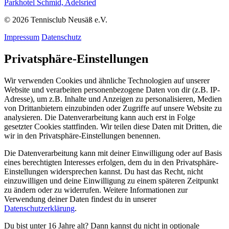
Parkhotel Schmid, Adelsried
© 2026 Tennisclub Neusäß e.V.
Impressum
Datenschutz
Privatsphäre-Einstellungen
Wir verwenden Cookies und ähnliche Technologien auf unserer
Website und verarbeiten personenbezogene Daten von dir (z.B. IP-
Adresse), um z.B. Inhalte und Anzeigen zu personalisieren, Medien
von Drittanbietern einzubinden oder Zugriffe auf unsere Website zu
analysieren. Die Datenverarbeitung kann auch erst in Folge
gesetzter Cookies stattfinden. Wir teilen diese Daten mit Dritten, die
wir in den Privatsphäre-Einstellungen benennen.
Die Datenverarbeitung kann mit deiner Einwilligung oder auf Basis
eines berechtigten Interesses erfolgen, dem du in den Privatsphäre-
Einstellungen widersprechen kannst. Du hast das Recht, nicht
einzuwilligen und deine Einwilligung zu einem späteren Zeitpunkt
zu ändern oder zu widerrufen. Weitere Informationen zur
Verwendung deiner Daten findest du in unserer
Datenschutzerklärung
.
Du bist unter 16 Jahre alt? Dann kannst du nicht in optionale