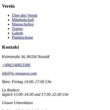
Verein
Über den Verein
Mitgliedschaft
Mannschaften
Trainer
Galerie
Platzbuchung
Kontakt
Keimstraße 36, 86356 Neusäß
+4982140823306
info@tc-neusaess.com
Büro:
Freitag 14:00–17:00 Uhr
La Rustica:
täglich 11:00–14:30 und 17:30–22:30 Uhr
Unsere Unterstützer