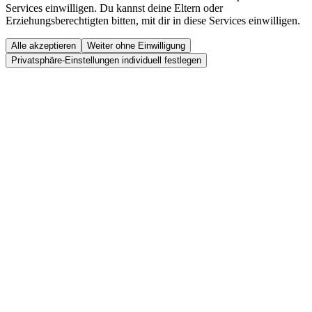
Services einwilligen. Du kannst deine Eltern oder
Erziehungsberechtigten bitten, mit dir in diese Services einwilligen.
Alle akzeptieren
Weiter ohne Einwilligung
Privatsphäre-Einstellungen individuell festlegen