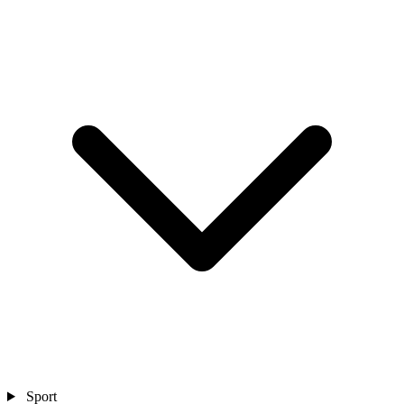
Sport