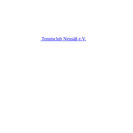
Tennisclub Neusäß e.V.