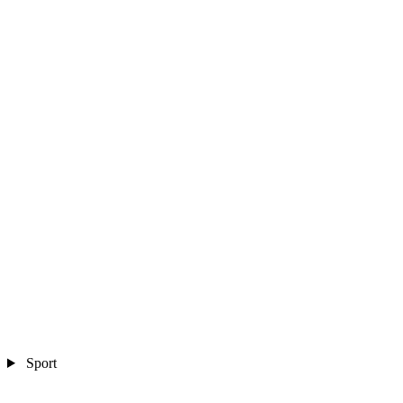
Sport