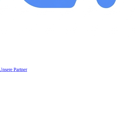
Unsere Partner